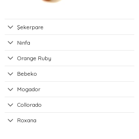
Şekerpare
Ninfa
Orange Ruby
Bebeko
Mogador
Collorado
Roxana