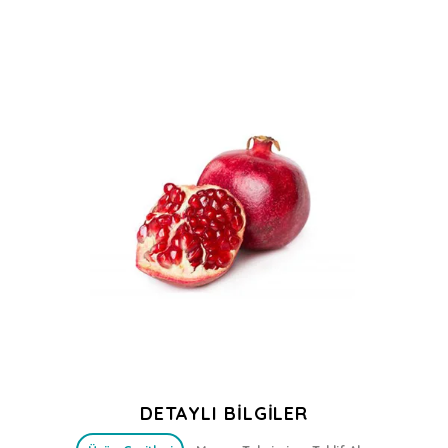
DETAYLI BILGILER